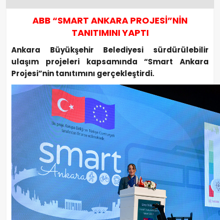
ABB “SMART ANKARA PROJESİ”NİN
TANITIMINI YAPTI
Ankara Büyükşehir Belediyesi sürdürülebilir
ulaşım projeleri kapsamında “Smart Ankara
Projesi”nin tanıtımını gerçekleştirdi.