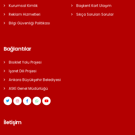
Kurumsal Kimlik
Başkent Kart Ulaşım
Reklam Hizmetleri
Sıkça Sorulan Sorular
Bilgi Güvenliği Politikası
Bağlantılar
Bisiklet Yolu Projesi
İşaret Dili Projesi
Ankara Büyükşehir Belediyesi
ASKİ Genel Müdürlüğü
İletişim