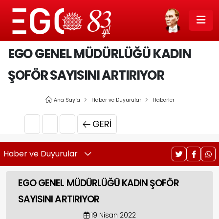
EGO GENEL MÜDÜRLÜĞÜ KADIN
ŞOFÖR SAYISINI ARTIRIYOR
Ana Sayfa
Haber ve Duyurular
Haberler
GERI
Haber ve Duyurular
EGO GENEL MÜDÜRLÜĞÜ KADIN ŞOFÖR
SAYISINI ARTIRIYOR
19 Nisan 2022