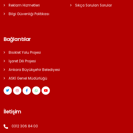
Reklam Hizmetleri
Sıkça Sorulan Sorular
Bilgi Güvenliği Politikası
Bağlantılar
Bisiklet Yolu Projesi
İşaret Dili Projesi
Ankara Büyükşehir Belediyesi
ASKİ Genel Müdürlüğü
İletişim
0312 306 84 00