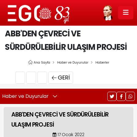
ABB'DEN ÇEVRECİ VE
SÜRDÜRÜLEBİLİR ULAŞIM PROJESİ
Ana Sayfa
Haber ve Duyurular
Haberler
GERI
Haber ve Duyurular
ABB'DEN ÇEVRECİ VE SÜRDÜRÜLEBİLİR
ULAŞIM PROJESİ
17 Ocak 2022