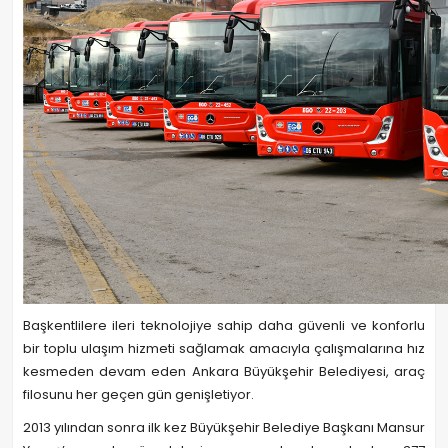
Başkentlilere ileri teknolojiye sahip daha güvenli ve konforlu
bir toplu ulaşım hizmeti sağlamak amacıyla çalışmalarına hız
kesmeden devam eden Ankara Büyükşehir Belediyesi, araç
filosunu her geçen gün genişletiyor.
2013 yılından sonra ilk kez Büyükşehir Belediye Başkanı Mansur