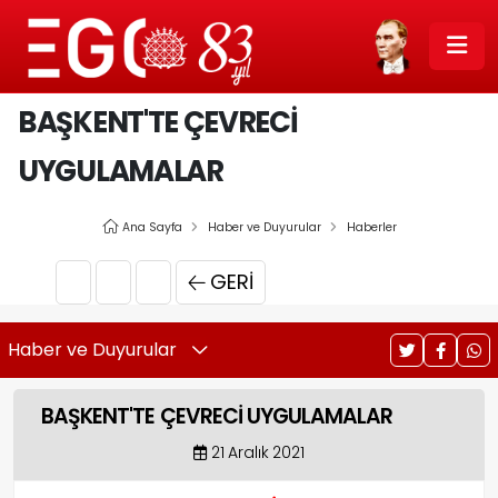
BAŞKENT'TE ÇEVRECİ
UYGULAMALAR
Ana Sayfa
Haber ve Duyurular
Haberler
GERI
Haber ve Duyurular
BAŞKENT'TE ÇEVRECİ UYGULAMALAR
21 Aralık 2021