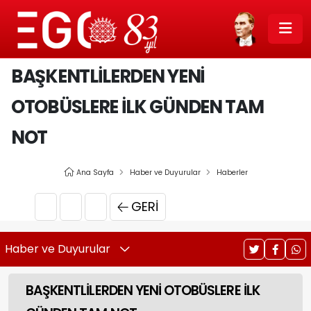
BAŞKENTLİLERDEN YENİ
OTOBÜSLERE İLK GÜNDEN TAM
NOT
Ana Sayfa
Haber ve Duyurular
Haberler
GERI
Haber ve Duyurular
BAŞKENTLİLERDEN YENİ OTOBÜSLERE İLK