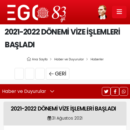
2021-2022 DÖNEMİ VİZE İŞLEMLERİ
BAŞLADI
Ana Sayfa
Haber ve Duyurular
Haberler
GERI
Haber ve Duyurular
2021-2022 DÖNEMİ VİZE İŞLEMLERİ BAŞLADI
31 Ağustos 2021