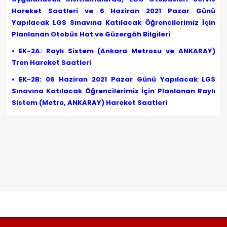
Hareket Saatleri ve 6 Haziran 2021 Pazar Günü
Yapılacak LGS Sınavına Katılacak Öğrencilerimiz İçin
Planlanan Otobüs Hat ve Güzergâh Bilgileri
• EK-2A: Raylı Sistem (Ankara Metrosu ve ANKARAY)
Tren Hareket Saatleri
• EK-2B: 06 Haziran 2021 Pazar Günü Yapılacak LGS
Sınavına Katılacak Öğrencilerimiz İçin Planlanan Raylı
Sistem (Metro, ANKARAY) Hareket Saatleri