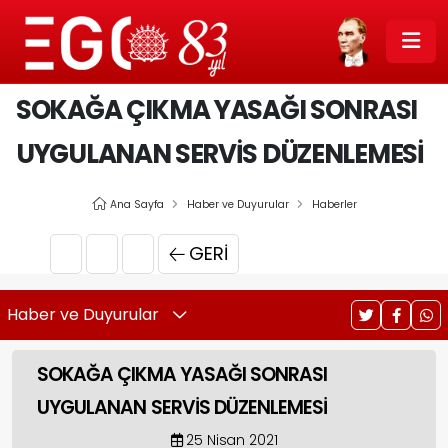
SOKAĞA ÇIKMA YASAĞI SONRASI
UYGULANAN SERVİS DÜZENLEMESİ
Ana Sayfa
Haber ve Duyurular
Haberler
GERI
Haber ve Duyurular
SOKAĞA ÇIKMA YASAĞI SONRASI
UYGULANAN SERVİS DÜZENLEMESİ
25 Nisan 2021