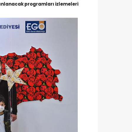
ınlanacak programları izlemeleri