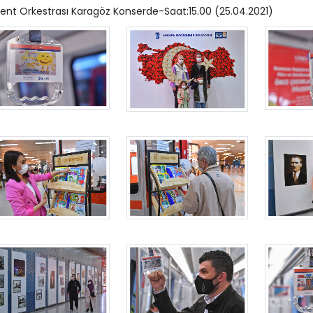
ent Orkestrası Karagöz Konserde-Saat:15.00 (25.04.2021)