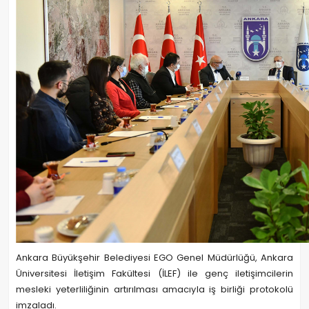
Ankara Büyükşehir Belediyesi EGO Genel Müdürlüğü, Ankara
Üniversitesi İletişim Fakültesi (İLEF) ile genç iletişimcilerin
mesleki yeterliliğinin artırılması amacıyla iş birliği protokolü
imzaladı.