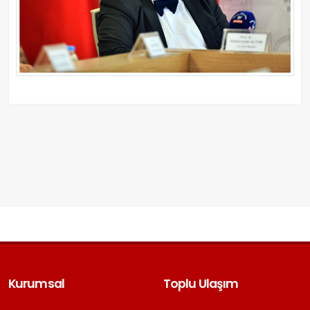
Kurumsal
Toplu Ulaşım