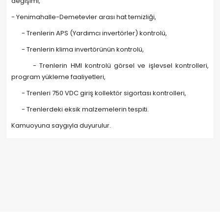
değişimi,
- Yenimahalle-Demetevler arası hat temizliği,
- Trenlerin APS (Yardımcı invertörler) kontrolü,
- Trenlerin klima invertörünün kontrolü,
- Trenlerin HMI kontrolü görsel ve işlevsel kontrolleri,
program yükleme faaliyetleri,
- Trenleri 750 VDC giriş kollektör sigortası kontrolleri,
- Trenlerdeki eksik malzemelerin tespiti.
Kamuoyuna saygıyla duyurulur.