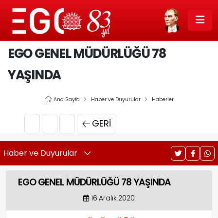
EGO GENEL MÜDÜRLÜĞÜ 78
YAŞINDA
Ana Sayfa
Haber ve Duyurular
Haberler
GERI
Haber ve Duyurular
EGO GENEL MÜDÜRLÜĞÜ 78 YAŞINDA
16 Aralık 2020