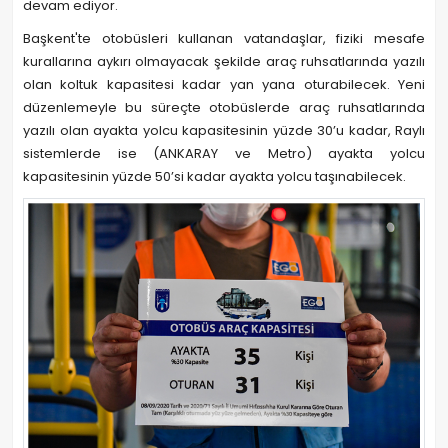
devam ediyor.
Başkent'te otobüsleri kullanan vatandaşlar, fiziki mesafe
kurallarına aykırı olmayacak şekilde araç ruhsatlarında yazılı
olan koltuk kapasitesi kadar yan yana oturabilecek. Yeni
düzenlemeyle bu süreçte otobüslerde araç ruhsatlarında
yazılı olan ayakta yolcu kapasitesinin yüzde 30’u kadar, Raylı
sistemlerde ise (ANKARAY ve Metro) ayakta yolcu
kapasitesinin yüzde 50’si kadar ayakta yolcu taşınabilecek.