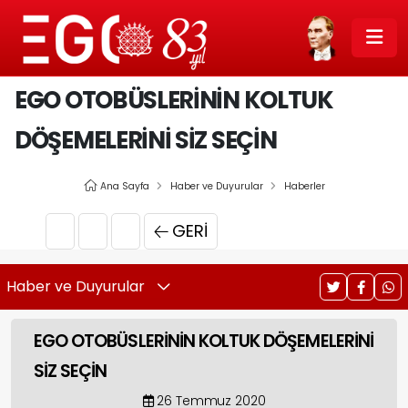
EGO OTOBÜSLERİNİN KOLTUK
DÖŞEMELERİNİ SİZ SEÇİN
Ana Sayfa
Haber ve Duyurular
Haberler
GERI
Haber ve Duyurular
EGO OTOBÜSLERİNİN KOLTUK DÖŞEMELERİNİ
SİZ SEÇİN
26 Temmuz 2020