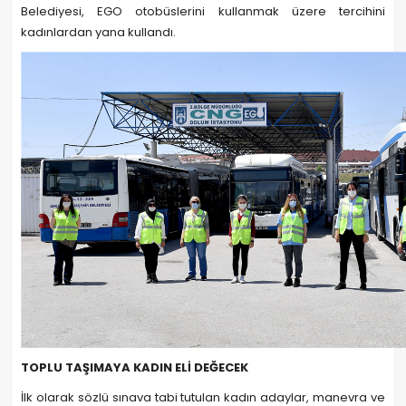
Belediyesi, EGO otobüslerini kullanmak üzere tercihini
kadınlardan yana kullandı.
TOPLU TAŞIMAYA KADIN ELİ DEĞECEK
İlk olarak sözlü sınava tabi tutulan kadın adaylar, manevra ve