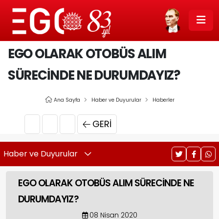
EGO OLARAK OTOBÜS ALIM
SÜRECİNDE NE DURUMDAYIZ?
Ana Sayfa
Haber ve Duyurular
Haberler
GERI
Haber ve Duyurular
EGO OLARAK OTOBÜS ALIM SÜRECİNDE NE
DURUMDAYIZ?
08 Nisan 2020