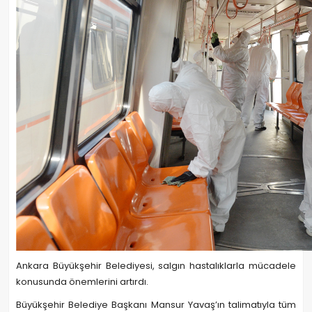
Ankara Büyükşehir Belediyesi, salgın hastalıklarla mücadele
konusunda önemlerini artırdı.
Büyükşehir Belediye Başkanı Mansur Yavaş’ın talimatıyla tüm