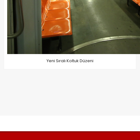
Yeni Sıralı Koltuk Düzeni