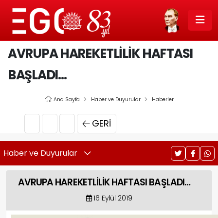
AVRUPA HAREKETLİLİK HAFTASI
BAŞLADI…
Ana Sayfa
Haber ve Duyurular
Haberler
GERI
Haber ve Duyurular
AVRUPA HAREKETLİLİK HAFTASI BAŞLADI…
16 Eylül 2019