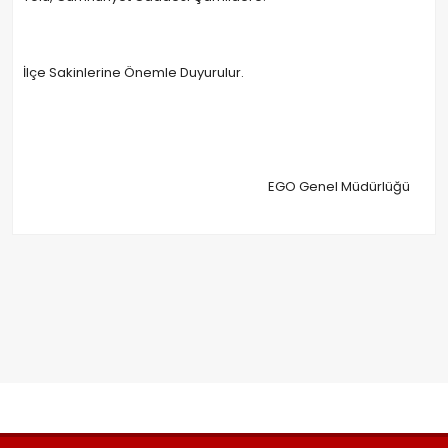
İlçe Sakinlerine Önemle Duyurulur.
EGO Genel Müdürlüğü