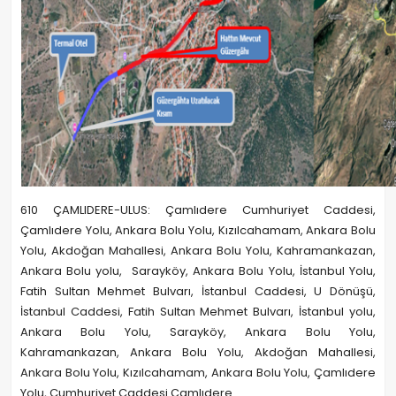
610 ÇAMLIDERE-ULUS: Çamlıdere Cumhuriyet Caddesi,
Çamlıdere Yolu, Ankara Bolu Yolu, Kızılcahamam, Ankara Bolu
Yolu, Akdoğan Mahallesi, Ankara Bolu Yolu, Kahramankazan,
Ankara Bolu yolu, Sarayköy, Ankara Bolu Yolu, İstanbul Yolu,
Fatih Sultan Mehmet Bulvarı, İstanbul Caddesi, U Dönüşü,
İstanbul Caddesi, Fatih Sultan Mehmet Bulvarı, İstanbul yolu,
Ankara Bolu Yolu, Sarayköy, Ankara Bolu Yolu,
Kahramankazan, Ankara Bolu Yolu, Akdoğan Mahallesi,
Ankara Bolu Yolu, Kızılcahamam, Ankara Bolu Yolu, Çamlıdere
Yolu, Cumhuriyet Caddesi Çamlıdere.