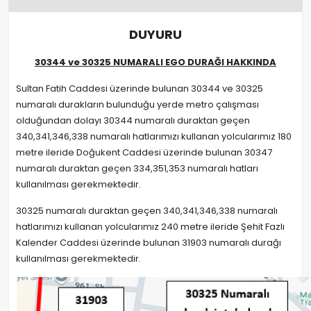
DUYURU
30344 ve 30325 NUMARALI EGO DURAĞI HAKKINDA
Sultan Fatih Caddesi üzerinde bulunan 30344 ve 30325
numaralı durakların bulunduğu yerde metro çalışması
olduğundan dolayı 30344 numaralı duraktan geçen
340,341,346,338 numaralı hatlarımızı kullanan yolcularımız 180
metre ileride Doğukent Caddesi üzerinde bulunan 30347
numaralı duraktan geçen 334,351,353 numaralı hatları
kullanılması gerekmektedir.
30325 numaralı duraktan geçen 340,341,346,338 numaralı
hatlarımızı kullanan yolcularımız 240 metre ileride Şehit Fazlı
Kalender Caddesi üzerinde bulunan 31903 numaralı durağı
kullanılması gerekmektedir.