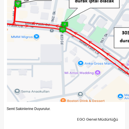
Semt Sakinlerine Duyurulur.
EGO Genel Müdürlüğü