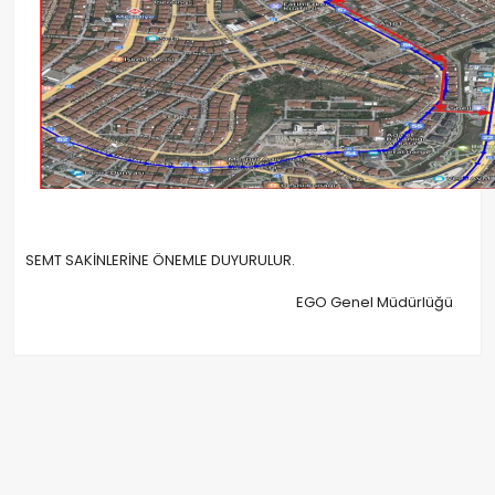
SEMT SAKİNLERİNE ÖNEMLE DUYURULUR.
EGO Genel Müdürlüğü