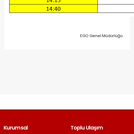
EGO Genel Müdürlüğü
Kurumsal
Toplu Ulaşım