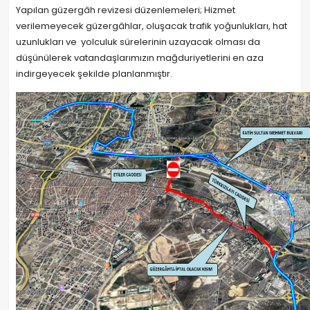
Yapılan güzergâh revizesi düzenlemeleri; Hizmet
verilemeyecek güzergâhlar, oluşacak trafik yoğunlukları, hat
uzunlukları ve yolculuk sürelerinin uzayacak olması da
düşünülerek vatandaşlarımızın mağduriyetlerini en aza
indirgeyecek şekilde planlanmıştır.