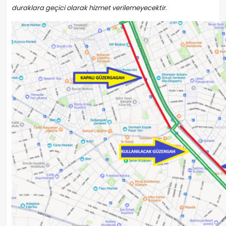
duraklara geçici olarak hizmet verilemeyecektir.