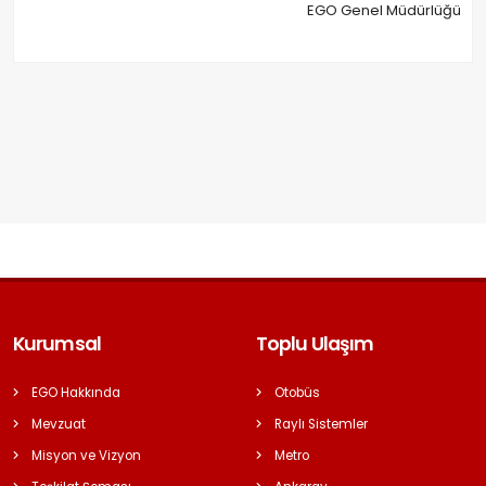
EGO Genel Müdürlüğü
Kurumsal
Toplu Ulaşım
EGO Hakkında
Otobüs
Mevzuat
Raylı Sistemler
Misyon ve Vizyon
Metro