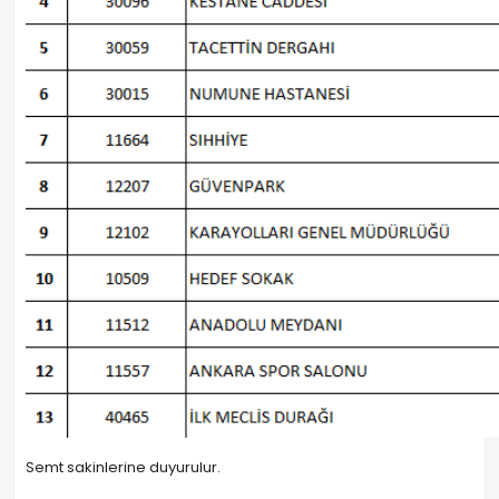
Semt sakinlerine duyurulur.