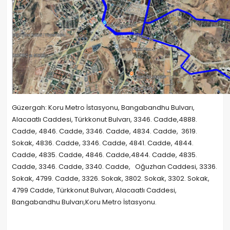
Güzergah: Koru Metro İstasyonu, Bangabandhu Bulvarı,
Alacaatlı Caddesi, Türkkonut Bulvarı, 3346. Cadde,4888.
Cadde, 4846. Cadde, 3346. Cadde, 4834. Cadde, 3619.
Sokak, 4836. Cadde, 3346. Cadde, 4841. Cadde, 4844.
Cadde, 4835. Cadde, 4846. Cadde,4844. Cadde, 4835.
Cadde, 3346. Cadde, 3340. Cadde, Oğuzhan Caddesi, 3336.
Sokak, 4799. Cadde, 3326. Sokak, 3802. Sokak, 3302. Sokak,
4799 Cadde, Türkkonut Bulvarı, Alacaatlı Caddesi,
Bangabandhu Bulvarı,Koru Metro İstasyonu.