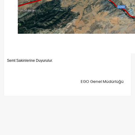
Semt Sakinlerine Duyurulur.
EGO Genel Müdürlüğü