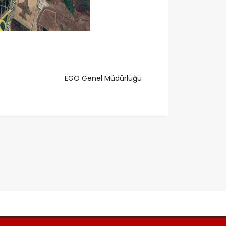
EGO Genel Müdürlüğü