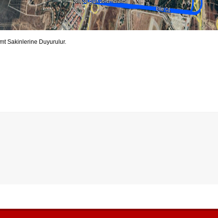
mt Sakinlerine Duyurulur.