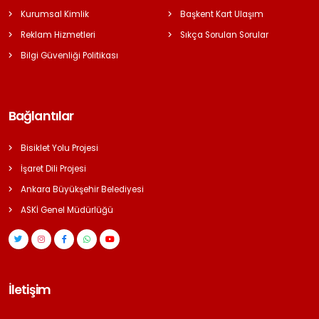
Kurumsal Kimlik
Başkent Kart Ulaşım
Reklam Hizmetleri
Sıkça Sorulan Sorular
Bilgi Güvenliği Politikası
Bağlantılar
Bisiklet Yolu Projesi
İşaret Dili Projesi
Ankara Büyükşehir Belediyesi
ASKİ Genel Müdürlüğü
İletişim