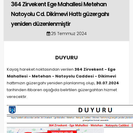
364 Zirvekent Ege Mahallesi Metehan
Natoyolu Cd. Dikimevi Hattı güzergahı
yeniden düzenlenmiştir
25 Temmuz 2024
DUYURU
Kayaş hareket noktasından verilen
364 Zirvekent - Ege
Mahallesi - Metehan - Natoyolu Caddesi - Dikimevi
hattımızın güzergahı yeniden planlanmış olup,
30.07.2024
tarihinden itibaren aşağıda belirtilen güzergahtan hizmet
verecektir.