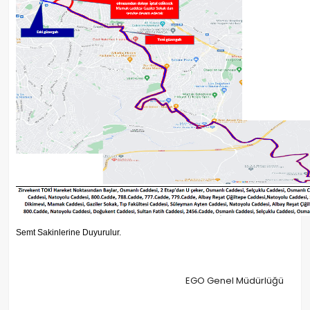
Semt Sakinlerine Duyurulur.
EGO Genel Müdürlüğü