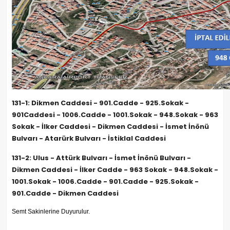
131-1: Dikmen Caddesi - 901.Cadde - 925.Sokak -
901Caddesi - 1006.Cadde - 1001.Sokak - 948.Sokak - 963
Sokak - İlker Caddesi - Dikmen Caddesi - İsmet İnönü
Bulvarı - Atarürk Bulvarı - İstiklal Caddesi
131-2: Ulus - Attürk Bulvarı - İsmet İnönü Bulvarı -
Dikmen Caddesi - İlker Cadde - 963 Sokak - 948.Sokak -
1001.Sokak - 1006.Cadde - 901.Cadde - 925.Sokak -
901.Cadde - Dikmen Caddesi
Semt Sakinlerine Duyurulur.