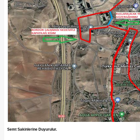
Semt Sakinlerine Duyurulur.