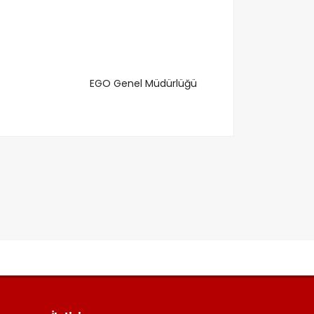
EGO Genel Müdürlüğü