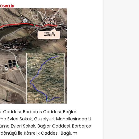
 Caddesi, Barbaros Caddesi, Bağlar
üme Evleri Sokak, Güzelyurt Mahallesinden U
Küme Evleri Sokak, Bağlar Caddesi, Barbaros
 dönüşü ile Kösrelik Caddesi, Bağlum