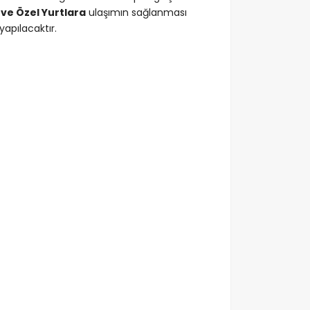
ve Özel Yurtlara
ulaşımın sağlanması
yapılacaktır.