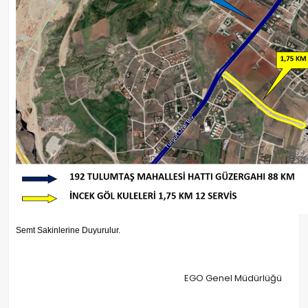
Semt Sakinlerine Duyurulur.
EGO Genel Müdürlüğü