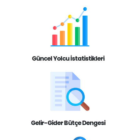
Güncel Yolcu İstatistikleri
Gelir-Gider Bütçe Dengesi