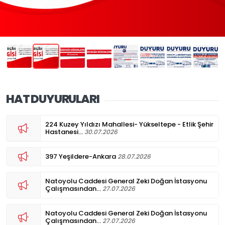
HAT DUYURULARI
224 Kuzey Yıldızı Mahallesi- Yükseltepe - Etlik Şehir
Hastanesi...
30.07.2026
397 Yeşildere-Ankara
28.07.2026
Natoyolu Caddesi General Zeki Doğan İstasyonu
Çalışmasından...
27.07.2026
Natoyolu Caddesi General Zeki Doğan İstasyonu
Çalışmasından...
27.07.2026