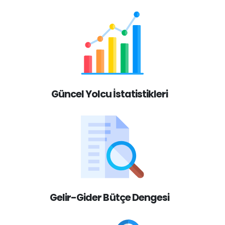
Güncel Yolcu İstatistikleri
Gelir-Gider Bütçe Dengesi