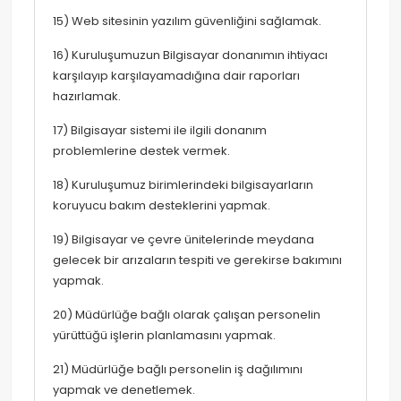
15) Web sitesinin yazılım güvenliğini sağlamak.
16) Kuruluşumuzun Bilgisayar donanımın ihtiyacı
karşılayıp karşılayamadığına dair raporları
hazırlamak.
17) Bilgisayar sistemi ile ilgili donanım
problemlerine destek vermek.
18) Kuruluşumuz birimlerindeki bilgisayarların
koruyucu bakım desteklerini yapmak.
19) Bilgisayar ve çevre ünitelerinde meydana
gelecek bir arızaların tespiti ve gerekirse bakımını
yapmak.
20) Müdürlüğe bağlı olarak çalışan personelin
yürüttüğü işlerin planlamasını yapmak.
21) Müdürlüğe bağlı personelin iş dağılımını
yapmak ve denetlemek.