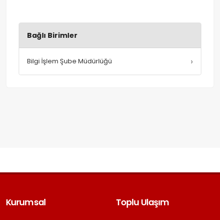
Bağlı Birimler
›
Bilgi İşlem Şube Müdürlüğü
Kurumsal
Toplu Ulaşım