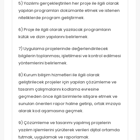
5) Yazılımı gerçekleştirilen her proje ile ilgili olarak
yapılan programları dokümante etmek ve istenen
niteliklerde program geliştirmek.
6) Proje ile ilgili olarak yazılacak programların
kütük ve dizin yapılarını belirlemek.
7) Uygulama projelerinde değerlendirilecek
bilgilerin toplanması, işletilmesi ve kontrol edilmesi
yöntemlerini belirlemek.
8) Kurum bilişim hizmetleri ile ilgili olarak
geliştirilecek projeler için yapılan çözümleme ve
tasarım çalışmalarını kodlama evresine
geçmeden önce ilgili birimlerle istişare etmek ve
sunulan önerileri rapor haline getirip, ortak imzaya
alarak kod aşamasına geçmek.
9) Çözümleme ve tasarımı yapılmış projelerin
yazılım işlemlerini yürüterek verileri dijital ortamda
tutmak, uygulamak ve raporlamak.